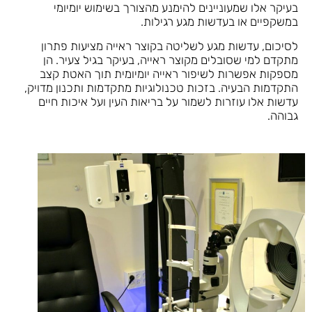
בעיקר אלו שמעוניינים להימנע מהצורך בשימוש יומיומי
במשקפיים או בעדשות מגע רגילות.
לסיכום, עדשות מגע לשליטה בקוצר ראייה מציעות פתרון
מתקדם למי שסובלים מקוצר ראייה, בעיקר בגיל צעיר. הן
מספקות אפשרות לשיפור ראייה יומיומית תוך האטת קצב
התקדמות הבעיה. בזכות טכנולוגיות מתקדמות ותכנון מדויק,
עדשות אלו עוזרות לשמור על בריאות העין ועל איכות חיים
גבוהה.