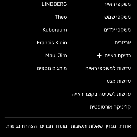
משקפי ראייה
LINDBERG
משקפי שמש
Theo
משקפי ילדים
Kuboraum
אביזרים
Francis Klein
בדיקת ראייה
Maui Jim
עדשות למשקפי ראייה
מותגים נוספים
עדשות מגע
עדשות לשליטה בקוצר ראייה
קליניקה אורטופטית
אודות
מגזין
שאלות ותשובות
מועדון חברים
הצהרת נגישות