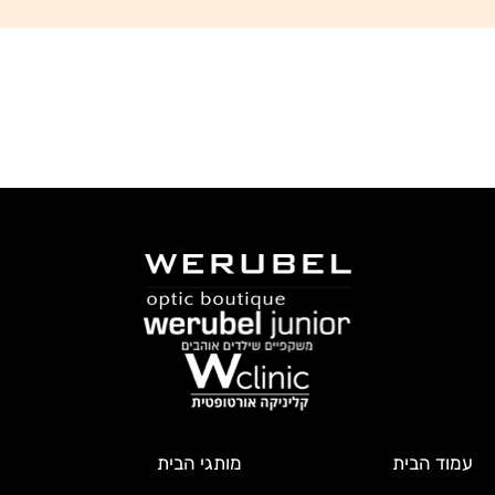
עמוד הבית
מותגי הבית