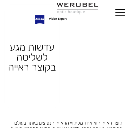
עדשות מגע
לשליטה
בקוצר ראייה
קוצר ראייה הוא אחד מליקויי הראייה הנפוצים ביותר בעולם