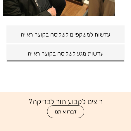
עדשות למשקפיים לשליטה בקוצר ראייה
עדשות מגע לשליטה בקוצר ראייה
רוצים לקבוע תור לבדיקה?
דברו איתנו