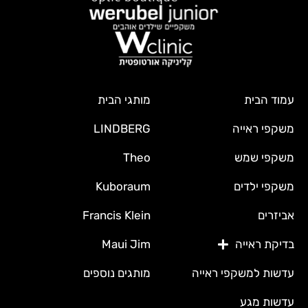
עמוד הבית
מותגי הבית
משקפי ראייה
LINDBERG
משקפי שמש
Theo
משקפי ילדים
Kuboraum
אביזרים
Francis Klein
בדיקת ראייה
Maui Jim
עדשות למשקפי ראייה
מותגים נוספים
עדשות מגע