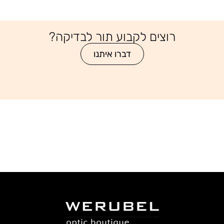
רוצים לקבוע תור לבדיקה?
דברו איתנו