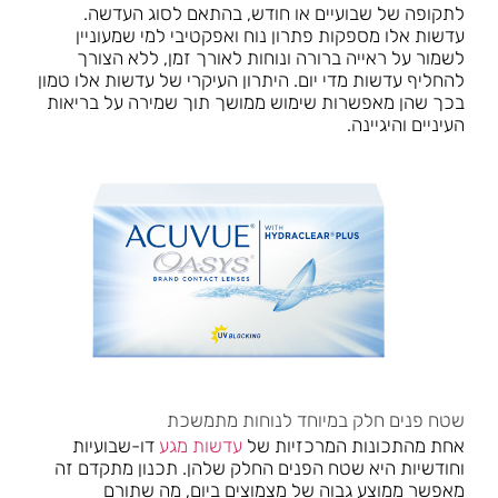
לתקופה של שבועיים או חודש, בהתאם לסוג העדשה.
עדשות אלו מספקות פתרון נוח ואפקטיבי למי שמעוניין
לשמור על ראייה ברורה ונוחות לאורך זמן, ללא הצורך
להחליף עדשות מדי יום. היתרון העיקרי של עדשות אלו טמון
בכך שהן מאפשרות שימוש ממושך תוך שמירה על בריאות
העיניים והיגיינה.
שטח פנים חלק במיוחד לנוחות מתמשכת
אחת מהתכונות המרכזיות של
עדשות מגע
דו-שבועיות
וחודשיות היא שטח הפנים החלק שלהן. תכנון מתקדם זה
מאפשר ממוצע גבוה של מצמוצים ביום, מה שתורם