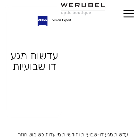
עדשות מגע
דו שבועיות
עדשות מגע דו-שבועיות וחודשיות מיועדות לשימוש חוזר