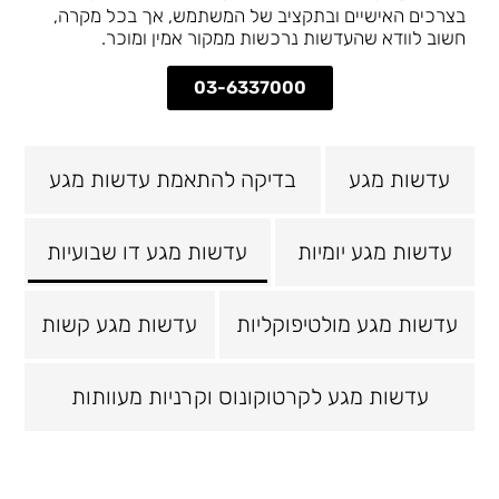
בצרכים האישיים ובתקציב של המשתמש, אך בכל מקרה,
חשוב לוודא שהעדשות נרכשות ממקור אמין ומוכר.
03-6337000
עדשות מגע
בדיקה להתאמת עדשות מגע
עדשות מגע יומיות
עדשות מגע דו שבועיות
עדשות מגע מולטיפוקליות
עדשות מגע קשות
עדשות מגע לקרטוקונוס וקרניות מעוותות