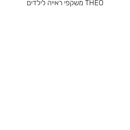
THEO משקפי ראייה לילדים