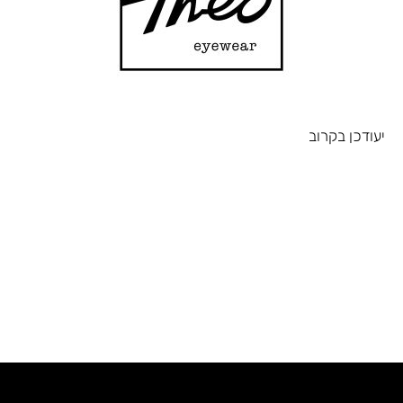
יעודכן בקרוב