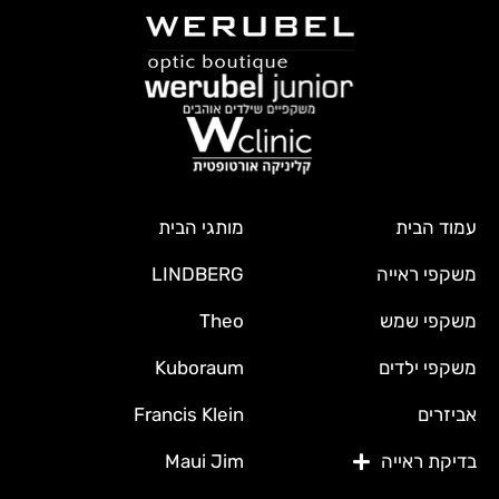
עמוד הבית
מותגי הבית
משקפי ראייה
LINDBERG
משקפי שמש
Theo
משקפי ילדים
Kuboraum
אביזרים
Francis Klein
בדיקת ראייה
Maui Jim